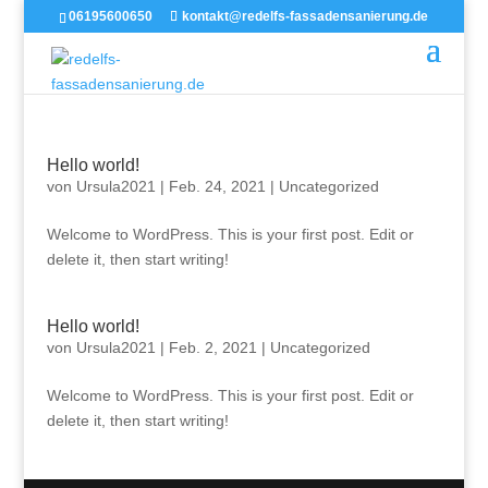
06195600650
kontakt@redelfs-fassadensanierung.de
Hello world!
von
Ursula2021
|
Feb. 24, 2021
|
Uncategorized
Welcome to WordPress. This is your first post. Edit or
delete it, then start writing!
Hello world!
von
Ursula2021
|
Feb. 2, 2021
|
Uncategorized
Welcome to WordPress. This is your first post. Edit or
delete it, then start writing!